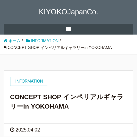
KIYOKOJapanCo.
ホーム
/
INFORMATION
/
CONCEPT SHOP インペリアルギャラリーin YOKOHAMA
INFORMATION
CONCEPT SHOP インペリアルギャラ
リーin YOKOHAMA
2025.04.02