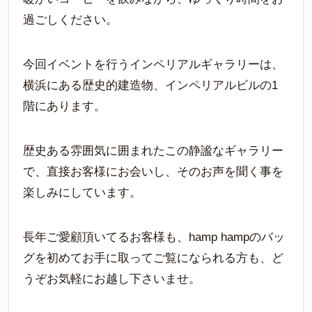
過ごしください。
今回イベントを行うインペリアルギャラリーは、
横浜にある歴史的建造物、インペリアルビルの1
階にあります。
歴史ある雰囲気に囲まれたこの静謐なギャラリー
で、直接お客様にお会いし、そのお声を聞く事を
楽しみにしています。
長年ご愛顧頂いてるお客様も、hamp hampのバッ
グを初めてお手に取ってご覧になられる方も、ど
うぞお気軽にお越し下さいませ。