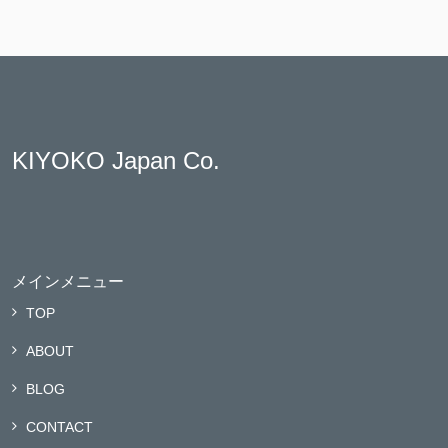
KIYOKO Japan Co.
メインメニュー
TOP
ABOUT
BLOG
CONTACT