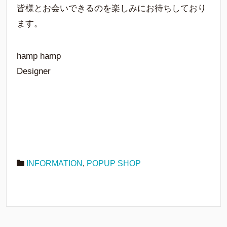
皆様とお会いできるのを楽しみにお待ちしており
ます。
hamp hamp
Designer
INFORMATION
,
POPUP SHOP