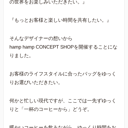
の世界をお楽しみいただきたい。』
『もっとお客様と楽しい時間を共有したい。』
そんなデザイナーの想いから
hamp hamp CONCEPT SHOPを開催することにな
りました。
お客様のライフスタイルに合ったバッグをゆっく
りお選びいただきたい。
何かと忙しい現代ですが、ここでは一先ずゆっく
りと「一杯のコーヒーから」どうぞ。
暖かいコーヒーを飲みながら、ゆっくり時間をお